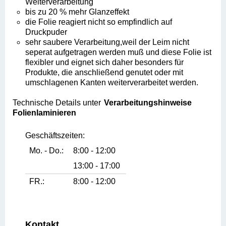
Weiterverarbeitung
bis zu 20 % mehr Glanzeffekt
die Folie reagiert nicht so empfindlich auf
Druckpuder
sehr saubere Verarbeitung,weil der Leim nicht
seperat aufgetragen werden muß und diese Folie ist
flexibler und eignet sich daher besonders für
Produkte, die anschließend genutet oder mit
umschlagenen Kanten weiterverarbeitet werden.
Technische Details unter
Verarbeitungshinweise
Folienlaminieren
Geschäftszeiten:
Mo. - Do.:
8:00 - 12:00
13:00 - 17:00
FR.:
8:00 - 12:00
Kontakt